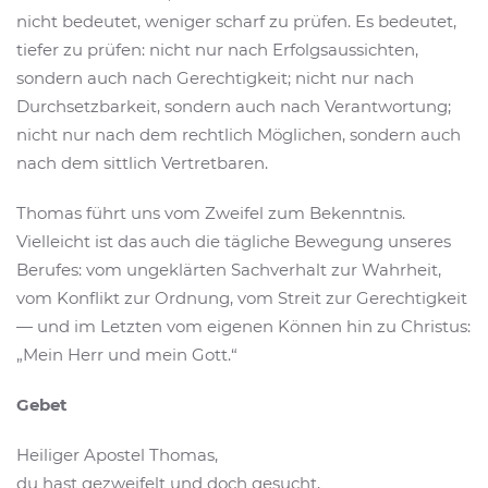
nicht bedeutet, weniger scharf zu prüfen. Es bedeutet,
tiefer zu prüfen: nicht nur nach Erfolgsaussichten,
sondern auch nach Gerechtigkeit; nicht nur nach
Durchsetzbarkeit, sondern auch nach Verantwortung;
nicht nur nach dem rechtlich Möglichen, sondern auch
nach dem sittlich Vertretbaren.
Thomas führt uns vom Zweifel zum Bekenntnis.
Vielleicht ist das auch die tägliche Bewegung unseres
Berufes: vom ungeklärten Sachverhalt zur Wahrheit,
vom Konflikt zur Ordnung, vom Streit zur Gerechtigkeit
— und im Letzten vom eigenen Können hin zu Christus:
„Mein Herr und mein Gott.“
Gebet
Heiliger Apostel Thomas,
du hast gezweifelt und doch gesucht,