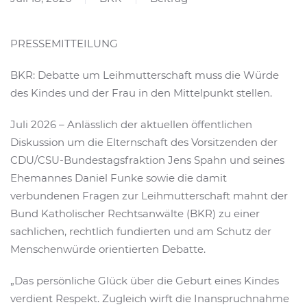
PRESSEMITTEILUNG
BKR: Debatte um Leihmutterschaft muss die Würde
des Kindes und der Frau in den Mittelpunkt stellen.
Juli 2026 – Anlässlich der aktuellen öffentlichen
Diskussion um die Elternschaft des Vorsitzenden der
CDU/CSU-Bundestagsfraktion Jens Spahn und seines
Ehemannes Daniel Funke sowie die damit
verbundenen Fragen zur Leihmutterschaft mahnt der
Bund Katholischer Rechtsanwälte (BKR) zu einer
sachlichen, rechtlich fundierten und am Schutz der
Menschenwürde orientierten Debatte.
„Das persönliche Glück über die Geburt eines Kindes
verdient Respekt. Zugleich wirft die Inanspruchnahme