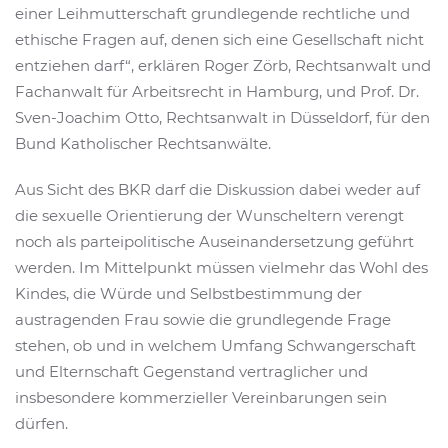
einer Leihmutterschaft grundlegende rechtliche und
ethische Fragen auf, denen sich eine Gesellschaft nicht
entziehen darf“, erklären Roger Zörb, Rechtsanwalt und
Fachanwalt für Arbeitsrecht in Hamburg, und Prof. Dr.
Sven-Joachim Otto, Rechtsanwalt in Düsseldorf, für den
Bund Katholischer Rechtsanwälte.
Aus Sicht des BKR darf die Diskussion dabei weder auf
die sexuelle Orientierung der Wunscheltern verengt
noch als parteipolitische Auseinandersetzung geführt
werden. Im Mittelpunkt müssen vielmehr das Wohl des
Kindes, die Würde und Selbstbestimmung der
austragenden Frau sowie die grundlegende Frage
stehen, ob und in welchem Umfang Schwangerschaft
und Elternschaft Gegenstand vertraglicher und
insbesondere kommerzieller Vereinbarungen sein
dürfen.