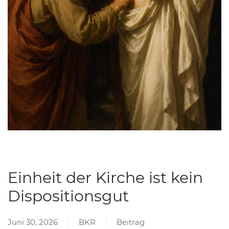
Einheit der Kirche ist kein
Dispositionsgut
Juni 30, 2026
BKR
Beitrag