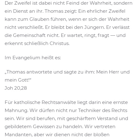
Der Zweifel ist dabei nicht Feind der Wahrheit, sondern
ein Dienst an ihr. Thomas zeigt: Ein ehrlicher Zweifel
kann zum Glauben führen, wenn er sich der Wahrheit
nicht verschließt. Er bleibt bei den Jüngern. Er verlässt
die Gemeinschaft nicht. Er wartet, ringt, fragt — und
erkennt schließlich Christus.
Im Evangelium heißt es:
„Thomas antwortete und sagte zu ihm: Mein Herr und
mein Gott!“
Joh 20,28
Für katholische Rechtsanwälte liegt darin eine ernste
Mahnung. Wir dürfen nicht nur Techniker des Rechts
sein. Wir sind berufen, mit geschärftem Verstand und
gebildetem Gewissen zu handeln. Wir vertreten
Mandanten, aber wir dienen nicht der bloßen