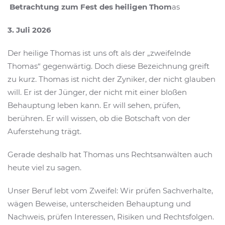
Betrachtung zum Fest des heiligen Thom
as
3. Juli 2026
Der heilige Thomas ist uns oft als der „zweifelnde
Thomas“ gegenwärtig. Doch diese Bezeichnung greift
zu kurz. Thomas ist nicht der Zyniker, der nicht glauben
will. Er ist der Jünger, der nicht mit einer bloßen
Behauptung leben kann. Er will sehen, prüfen,
berühren. Er will wissen, ob die Botschaft von der
Auferstehung trägt.
Gerade deshalb hat Thomas uns Rechtsanwälten auch
heute viel zu sagen.
Unser Beruf lebt vom Zweifel: Wir prüfen Sachverhalte,
wägen Beweise, unterscheiden Behauptung und
Nachweis, prüfen Interessen, Risiken und Rechtsfolgen.