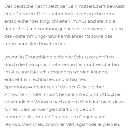
Das deutsche Recht setzt der Leihmutterschaft bewusst
enge Grenzen. Die zunehmende Inanspruchnahme
entsprechender Möglichkeiten im Ausland stellt die
deutsche Rechtsordnung jedoch vor schwierige Fragen
des Abstammungs- und Familienrechts sowie des
Internationalen Privatrechts.
„Wenn in Deutschland geltende Schutzvorschriften
durch die Inanspruchnahme von Leihmutterschaften
im Ausland faktisch umgangen werden können,
entsteht ein rechtliches und ethisches
Spannungsverhältnis, auf das der Gesetzgeber
Antworten finden muss“, betonen Zörb und Otto. „Der
verständliche Wunsch nach einem Kind darf nicht dazu
führen, dass Schwangerschaft und Geburt
kommerzialisiert und Frauen zum Gegenstand
reproduktionsmedizinischer Vertragsmodelle werden.