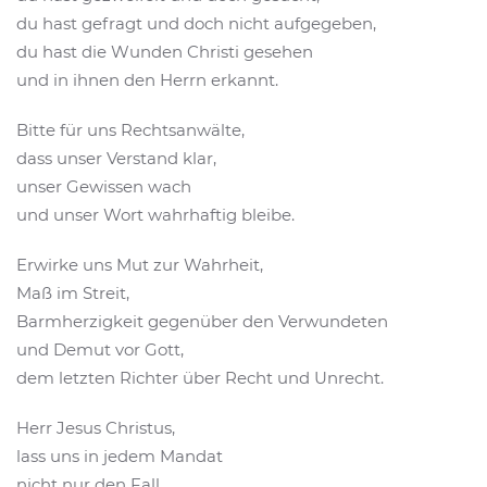
du hast gefragt und doch nicht aufgegeben,
du hast die Wunden Christi gesehen
und in ihnen den Herrn erkannt.
Bitte für uns Rechtsanwälte,
dass unser Verstand klar,
unser Gewissen wach
und unser Wort wahrhaftig bleibe.
Erwirke uns Mut zur Wahrheit,
Maß im Streit,
Barmherzigkeit gegenüber den Verwundeten
und Demut vor Gott,
dem letzten Richter über Recht und Unrecht.
Herr Jesus Christus,
lass uns in jedem Mandat
nicht nur den Fall,