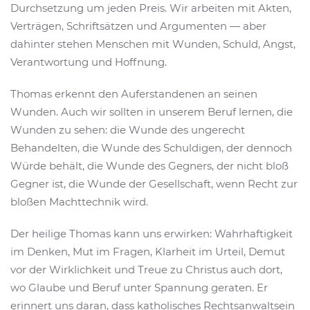
Durchsetzung um jeden Preis. Wir arbeiten mit Akten,
Verträgen, Schriftsätzen und Argumenten — aber
dahinter stehen Menschen mit Wunden, Schuld, Angst,
Verantwortung und Hoffnung.
Thomas erkennt den Auferstandenen an seinen
Wunden. Auch wir sollten in unserem Beruf lernen, die
Wunden zu sehen: die Wunde des ungerecht
Behandelten, die Wunde des Schuldigen, der dennoch
Würde behält, die Wunde des Gegners, der nicht bloß
Gegner ist, die Wunde der Gesellschaft, wenn Recht zur
bloßen Machttechnik wird.
Der heilige Thomas kann uns erwirken: Wahrhaftigkeit
im Denken, Mut im Fragen, Klarheit im Urteil, Demut
vor der Wirklichkeit und Treue zu Christus auch dort,
wo Glaube und Beruf unter Spannung geraten. Er
erinnert uns daran, dass katholisches Rechtsanwaltsein