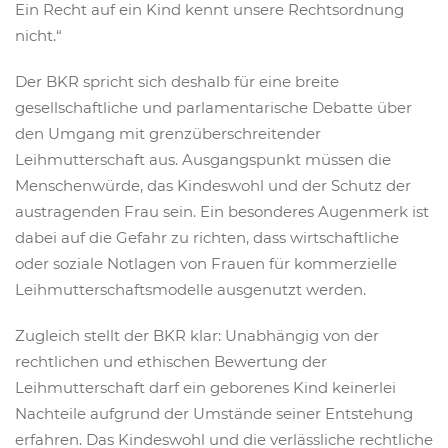
Ein Recht auf ein Kind kennt unsere Rechtsordnung
nicht.“
Der BKR spricht sich deshalb für eine breite
gesellschaftliche und parlamentarische Debatte über
den Umgang mit grenzüberschreitender
Leihmutterschaft aus. Ausgangspunkt müssen die
Menschenwürde, das Kindeswohl und der Schutz der
austragenden Frau sein. Ein besonderes Augenmerk ist
dabei auf die Gefahr zu richten, dass wirtschaftliche
oder soziale Notlagen von Frauen für kommerzielle
Leihmutterschaftsmodelle ausgenutzt werden.
Zugleich stellt der BKR klar: Unabhängig von der
rechtlichen und ethischen Bewertung der
Leihmutterschaft darf ein geborenes Kind keinerlei
Nachteile aufgrund der Umstände seiner Entstehung
erfahren. Das Kindeswohl und die verlässliche rechtliche