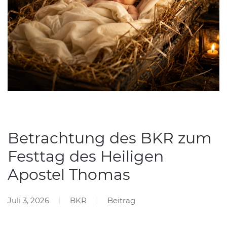
Betrachtung des BKR zum
Festtag des Heiligen
Apostel Thomas
Juli 3, 2026
BKR
Beitrag