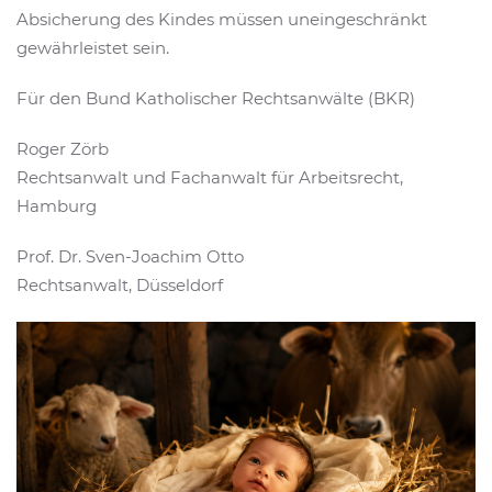
Absicherung des Kindes müssen uneingeschränkt
gewährleistet sein.
Für den Bund Katholischer Rechtsanwälte (BKR)
Roger Zörb
Rechtsanwalt und Fachanwalt für Arbeitsrecht,
Hamburg
Prof. Dr. Sven-Joachim Otto
Rechtsanwalt, Düsseldorf