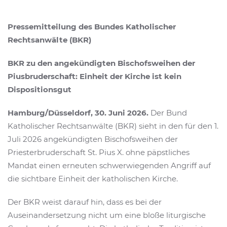
Pressemitteilung des Bundes Katholischer
Rechtsanwälte (BKR)
BKR zu den angekündigten Bischofsweihen der
Piusbruderschaft: Einheit der Kirche ist kein
Dispositionsgut
Hamburg/Düsseldorf, 30. Juni 2026.
Der Bund
Katholischer Rechtsanwälte (BKR) sieht in den für den 1.
Juli 2026 angekündigten Bischofsweihen der
Priesterbruderschaft St. Pius X. ohne päpstliches
Mandat einen erneuten schwerwiegenden Angriff auf
die sichtbare Einheit der katholischen Kirche.
Der BKR weist darauf hin, dass es bei der
Auseinandersetzung nicht um eine bloße liturgische