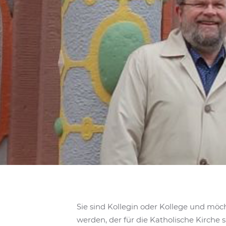
Sie sind Kollegin oder Kollege und mö
werden, der für die Katholische Kirche 