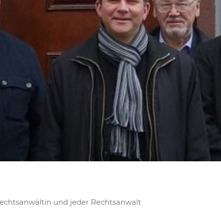
Rechtsanwältin und jeder Rechtsanwalt