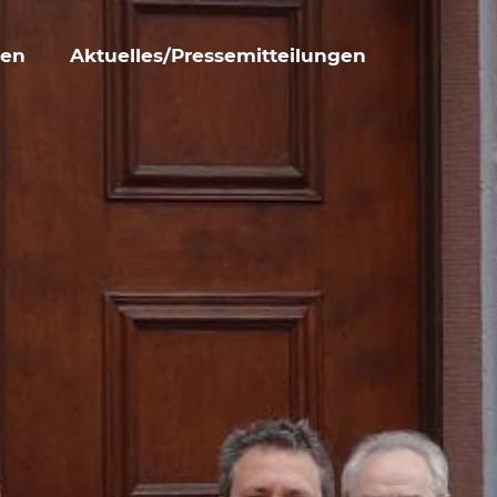
den
Aktuelles/Pressemitteilungen