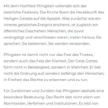
Mit dem Hochfest Pfingsten vollendet sich der
österliche Festkreis. Die Kirche feiert die Herabkunft des
Heiligen Geistes auf die Apostel. Was zunächst wie ein
inneres geistliches Ereignis erscheint, ist zugleich ein
öffentliches Geschehen: Menschen, die zuvor
verängstigt und verschlossen waren, treten heraus. Sie
sprechen. Sie bekennen. Sie werden verstanden.
Pfingsten ist damit nicht nur das Fest des Trostes,
sondern auch das Fest der Klarheit. Der Geist Gottes
führt nicht in Beliebigkeit, sondern in Wahrheit. Er löst
nicht die Ordnung auf, sondern befähigt den Menschen,
in Freiheit das Rechte zu erkennen und zu tun.
Für Juristinnen und Juristen hat Pfingsten deshalb eine
besondere Bedeutung. Das Recht lebt nicht allein von
Normtexten, Verfahren und Institutionen. Es lebt von