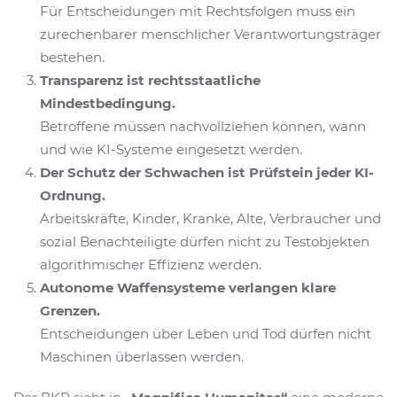
Für Entscheidungen mit Rechtsfolgen muss ein
zurechenbarer menschlicher Verantwortungsträger
bestehen.
Transparenz ist rechtsstaatliche
Mindestbedingung.
Betroffene müssen nachvollziehen können, wann
und wie KI-Systeme eingesetzt werden.
Der Schutz der Schwachen ist Prüfstein jeder KI-
Ordnung.
Arbeitskräfte, Kinder, Kranke, Alte, Verbraucher und
sozial Benachteiligte dürfen nicht zu Testobjekten
algorithmischer Effizienz werden.
Autonome Waffensysteme verlangen klare
Grenzen.
Entscheidungen über Leben und Tod dürfen nicht
Maschinen überlassen werden.