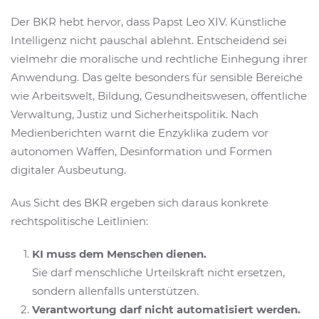
Der BKR hebt hervor, dass Papst Leo XIV. Künstliche
Intelligenz nicht pauschal ablehnt. Entscheidend sei
vielmehr die moralische und rechtliche Einhegung ihrer
Anwendung. Das gelte besonders für sensible Bereiche
wie Arbeitswelt, Bildung, Gesundheitswesen, öffentliche
Verwaltung, Justiz und Sicherheitspolitik. Nach
Medienberichten warnt die Enzyklika zudem vor
autonomen Waffen, Desinformation und Formen
digitaler Ausbeutung.
Aus Sicht des BKR ergeben sich daraus konkrete
rechtspolitische Leitlinien:
KI muss dem Menschen dienen.
Sie darf menschliche Urteilskraft nicht ersetzen,
sondern allenfalls unterstützen.
Verantwortung darf nicht automatisiert werden.