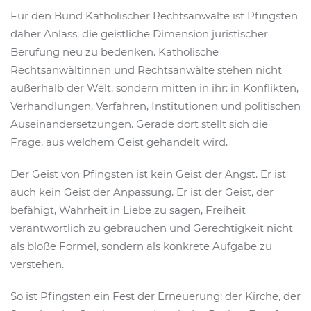
Für den Bund Katholischer Rechtsanwälte ist Pfingsten
daher Anlass, die geistliche Dimension juristischer
Berufung neu zu bedenken. Katholische
Rechtsanwältinnen und Rechtsanwälte stehen nicht
außerhalb der Welt, sondern mitten in ihr: in Konflikten,
Verhandlungen, Verfahren, Institutionen und politischen
Auseinandersetzungen. Gerade dort stellt sich die
Frage, aus welchem Geist gehandelt wird.
Der Geist von Pfingsten ist kein Geist der Angst. Er ist
auch kein Geist der Anpassung. Er ist der Geist, der
befähigt, Wahrheit in Liebe zu sagen, Freiheit
verantwortlich zu gebrauchen und Gerechtigkeit nicht
als bloße Formel, sondern als konkrete Aufgabe zu
verstehen.
So ist Pfingsten ein Fest der Erneuerung: der Kirche, der