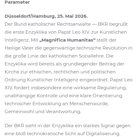
Parameter
Düsseldorf/Hamburg, 25. Mai 2026.
Der Bund katholischer Rechtsanwälte — BKR begrüßt
die erste Enzyklika von Papst Leo XIV. zur Künstlichen
Intelligenz. Mit
„Magnifica Humanitas“
stellt der
Heilige Vater die gegenwärtige technische Revolution in
die große Linie der katholischen Soziallehre. Die
Enzyklika wird bereits als grundlegender Beitrag der
Kirche zur ethischen, rechtlichen und politischen
Ordnung Künstlicher Intelligenz eingeordnet. Papst Leo
XIV. fordert insbesondere eine wirksame Regulierung,
unabhängige Kontrolle und eine klare Orientierung
technischer Entwicklung an Menschenwürde,
Gemeinwohl und Verantwortung.
Der BKR sieht in der Enzyklika ein starkes Signal gegen
eine bloß technokratische Sicht auf Digitalisierung.