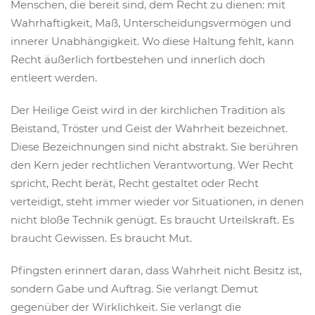
Menschen, die bereit sind, dem Recht zu dienen: mit
Wahrhaftigkeit, Maß, Unterscheidungsvermögen und
innerer Unabhängigkeit. Wo diese Haltung fehlt, kann
Recht äußerlich fortbestehen und innerlich doch
entleert werden.
Der Heilige Geist wird in der kirchlichen Tradition als
Beistand, Tröster und Geist der Wahrheit bezeichnet.
Diese Bezeichnungen sind nicht abstrakt. Sie berühren
den Kern jeder rechtlichen Verantwortung. Wer Recht
spricht, Recht berät, Recht gestaltet oder Recht
verteidigt, steht immer wieder vor Situationen, in denen
nicht bloße Technik genügt. Es braucht Urteilskraft. Es
braucht Gewissen. Es braucht Mut.
Pfingsten erinnert daran, dass Wahrheit nicht Besitz ist,
sondern Gabe und Auftrag. Sie verlangt Demut
gegenüber der Wirklichkeit. Sie verlangt die