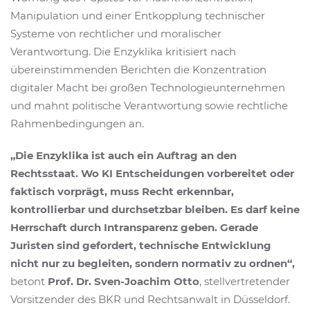
Manipulation und einer Entkopplung technischer
Systeme von rechtlicher und moralischer
Verantwortung. Die Enzyklika kritisiert nach
übereinstimmenden Berichten die Konzentration
digitaler Macht bei großen Technologieunternehmen
und mahnt politische Verantwortung sowie rechtliche
Rahmenbedingungen an.
„Die Enzyklika ist auch ein Auftrag an den
Rechtsstaat. Wo KI Entscheidungen vorbereitet oder
faktisch vorprägt, muss Recht erkennbar,
kontrollierbar und durchsetzbar bleiben. Es darf keine
Herrschaft durch Intransparenz geben. Gerade
Juristen sind gefordert, technische Entwicklung
nicht nur zu begleiten, sondern normativ zu ordnen“,
betont
Prof. Dr. Sven-Joachim Otto
, stellvertretender
Vorsitzender des BKR und Rechtsanwalt in Düsseldorf.