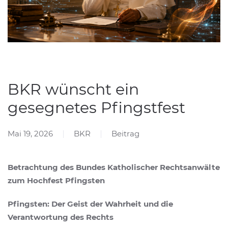
BKR wünscht ein
gesegnetes Pfingstfest
Mai 19, 2026
BKR
Beitrag
Betrachtung des Bundes Katholischer Rechtsanwälte
zum Hochfest Pfingsten
Pfingsten: Der Geist der Wahrheit und die
Verantwortung des Rechts