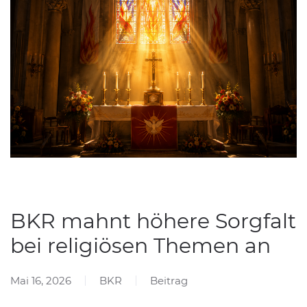
BKR mahnt höhere Sorgfalt
bei religiösen Themen an
Mai 16, 2026
BKR
Beitrag