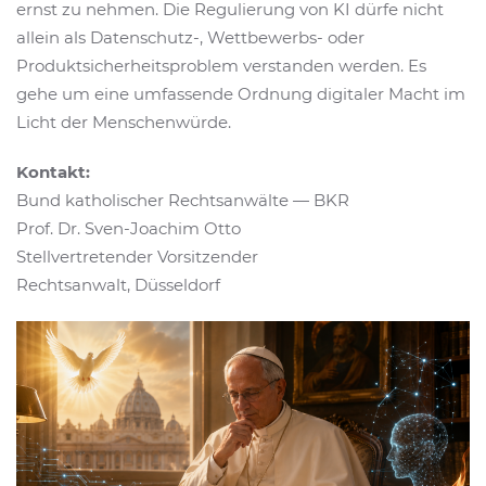
ernst zu nehmen. Die Regulierung von KI dürfe nicht
allein als Datenschutz-, Wettbewerbs- oder
Produktsicherheitsproblem verstanden werden. Es
gehe um eine umfassende Ordnung digitaler Macht im
Licht der Menschenwürde.
Kontakt:
Bund katholischer Rechtsanwälte — BKR
Prof. Dr. Sven-Joachim Otto
Stellvertretender Vorsitzender
Rechtsanwalt, Düsseldorf