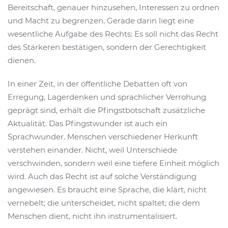
Bereitschaft, genauer hinzusehen, Interessen zu ordnen
und Macht zu begrenzen. Gerade darin liegt eine
wesentliche Aufgabe des Rechts: Es soll nicht das Recht
des Stärkeren bestätigen, sondern der Gerechtigkeit
dienen.
In einer Zeit, in der öffentliche Debatten oft von
Erregung, Lagerdenken und sprachlicher Verrohung
geprägt sind, erhält die Pfingstbotschaft zusätzliche
Aktualität. Das Pfingstwunder ist auch ein
Sprachwunder. Menschen verschiedener Herkunft
verstehen einander. Nicht, weil Unterschiede
verschwinden, sondern weil eine tiefere Einheit möglich
wird. Auch das Recht ist auf solche Verständigung
angewiesen. Es braucht eine Sprache, die klärt, nicht
vernebelt; die unterscheidet, nicht spaltet; die dem
Menschen dient, nicht ihn instrumentalisiert.