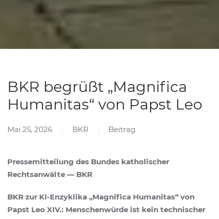
BKR begrüßt „Magnifica
Humanitas“ von Papst Leo
Mai 25, 2026
BKR
Beitrag
Pressemitteilung des Bundes katholischer
Rechtsanwälte — BKR
BKR zur KI-Enzyklika „Magnifica Humanitas“ von
Papst Leo XIV.: Menschenwürde ist kein technischer