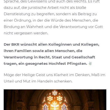
Sprache, des Gewissens und auch des Rechts. Es ruft
dazu auf, die juristische Arbeit nicht als bloße
Dienstleistung zu begreifen, sondern als Beitrag zu
einer Ordnung, in der die Würde des Menschen, die
Bindung an Wahrheit und die Verantwortung vor Gott
nicht vergessen werden.
Der BKR wünscht allen Kolleginnen und Kollegen,
ihren Familien sowie allen Menschen, die
Verantwortung in Recht, Staat und Gesellschaft
tragen, ein gesegnetes Hochfest Pfingsten.
Möge der Heilige Geist uns Klarheit im Denken, Maß im
Urteil und Mut im Handeln schenken.