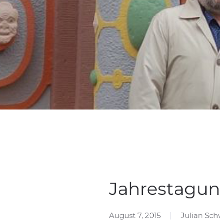
Jahrestagun
August 7, 2015
Julian Sc