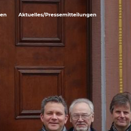
den
Aktuelles/Pressemitteilungen