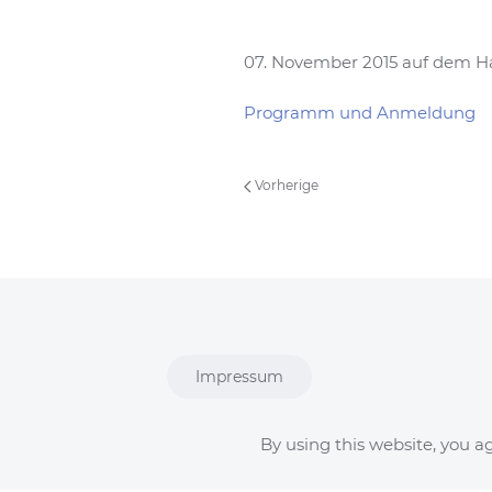
07. November 2015 auf dem H
Programm und Anmeldung
Vorherige
Impressum
Datenschutz
By using this website, you ag