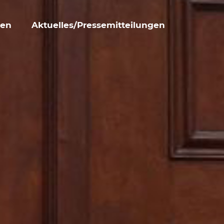
den
Aktuelles/Pressemitteilungen