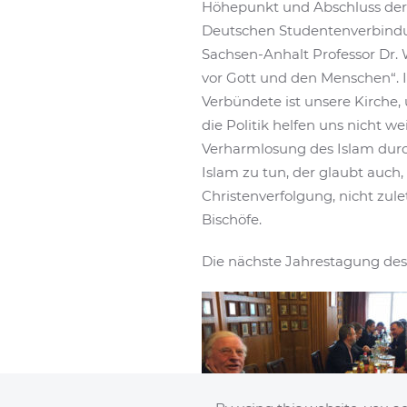
Höhepunkt und Abschluss der 
Deutschen Studentenverbindun
Sachsen-Anhalt Professor Dr
vor Gott und den Menschen“. I
Verbündete ist unsere Kirche,
die Politik helfen uns nicht w
Verharmlosung des Islam durch
Islam zu tun, der glaubt auch
Christenverfolgung, nicht zul
Bischöfe.
Die nächste Jahrestagung des