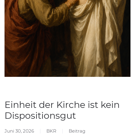
Einheit der Kirche ist kein
Dispositionsgut
Juni 30, 2026
BKR
Beitrag