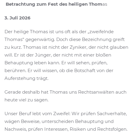
Betrachtung zum Fest des heiligen Thom
as
3. Juli 2026
Der heilige Thomas ist uns oft als der „zweifelnde
Thomas“ gegenwärtig. Doch diese Bezeichnung greift
zu kurz. Thomas ist nicht der Zyniker, der nicht glauben
will. Er ist der Jünger, der nicht mit einer bloßen
Behauptung leben kann. Er will sehen, prüfen,
berühren. Er will wissen, ob die Botschaft von der
Auferstehung trägt.
Gerade deshalb hat Thomas uns Rechtsanwälten auch
heute viel zu sagen.
Unser Beruf lebt vom Zweifel: Wir prüfen Sachverhalte,
wägen Beweise, unterscheiden Behauptung und
Nachweis, prüfen Interessen, Risiken und Rechtsfolgen.