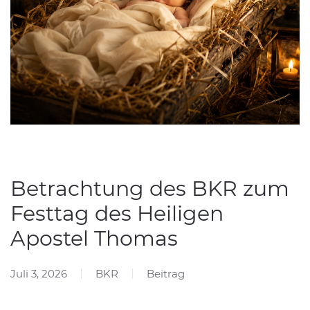
Betrachtung des BKR zum
Festtag des Heiligen
Apostel Thomas
Juli 3, 2026
BKR
Beitrag