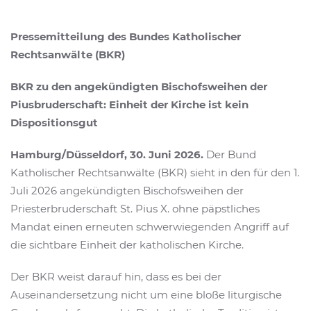
Pressemitteilung des Bundes Katholischer
Rechtsanwälte (BKR)
BKR zu den angekündigten Bischofsweihen der
Piusbruderschaft: Einheit der Kirche ist kein
Dispositionsgut
Hamburg/Düsseldorf, 30. Juni 2026.
Der Bund
Katholischer Rechtsanwälte (BKR) sieht in den für den 1.
Juli 2026 angekündigten Bischofsweihen der
Priesterbruderschaft St. Pius X. ohne päpstliches
Mandat einen erneuten schwerwiegenden Angriff auf
die sichtbare Einheit der katholischen Kirche.
Der BKR weist darauf hin, dass es bei der
Auseinandersetzung nicht um eine bloße liturgische