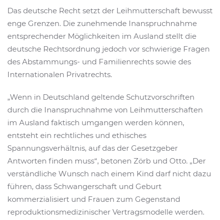
Das deutsche Recht setzt der Leihmutterschaft bewusst
enge Grenzen. Die zunehmende Inanspruchnahme
entsprechender Möglichkeiten im Ausland stellt die
deutsche Rechtsordnung jedoch vor schwierige Fragen
des Abstammungs- und Familienrechts sowie des
Internationalen Privatrechts.
„Wenn in Deutschland geltende Schutzvorschriften
durch die Inanspruchnahme von Leihmutterschaften
im Ausland faktisch umgangen werden können,
entsteht ein rechtliches und ethisches
Spannungsverhältnis, auf das der Gesetzgeber
Antworten finden muss“, betonen Zörb und Otto. „Der
verständliche Wunsch nach einem Kind darf nicht dazu
führen, dass Schwangerschaft und Geburt
kommerzialisiert und Frauen zum Gegenstand
reproduktionsmedizinischer Vertragsmodelle werden.