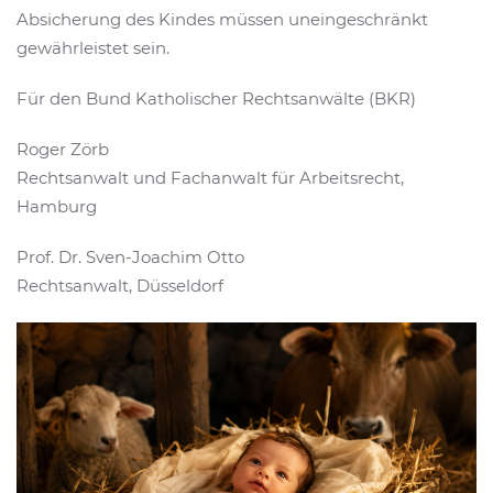
Absicherung des Kindes müssen uneingeschränkt
gewährleistet sein.
Für den Bund Katholischer Rechtsanwälte (BKR)
Roger Zörb
Rechtsanwalt und Fachanwalt für Arbeitsrecht,
Hamburg
Prof. Dr. Sven-Joachim Otto
Rechtsanwalt, Düsseldorf