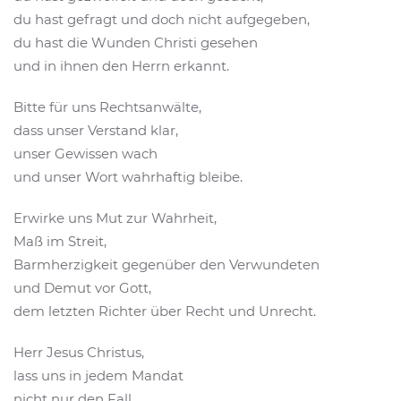
du hast gefragt und doch nicht aufgegeben,
du hast die Wunden Christi gesehen
und in ihnen den Herrn erkannt.
Bitte für uns Rechtsanwälte,
dass unser Verstand klar,
unser Gewissen wach
und unser Wort wahrhaftig bleibe.
Erwirke uns Mut zur Wahrheit,
Maß im Streit,
Barmherzigkeit gegenüber den Verwundeten
und Demut vor Gott,
dem letzten Richter über Recht und Unrecht.
Herr Jesus Christus,
lass uns in jedem Mandat
nicht nur den Fall,