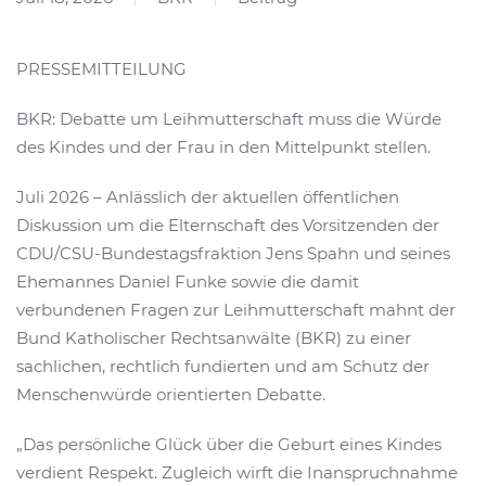
PRESSEMITTEILUNG
BKR: Debatte um Leihmutterschaft muss die Würde
des Kindes und der Frau in den Mittelpunkt stellen.
Juli 2026 – Anlässlich der aktuellen öffentlichen
Diskussion um die Elternschaft des Vorsitzenden der
CDU/CSU-Bundestagsfraktion Jens Spahn und seines
Ehemannes Daniel Funke sowie die damit
verbundenen Fragen zur Leihmutterschaft mahnt der
Bund Katholischer Rechtsanwälte (BKR) zu einer
sachlichen, rechtlich fundierten und am Schutz der
Menschenwürde orientierten Debatte.
„Das persönliche Glück über die Geburt eines Kindes
verdient Respekt. Zugleich wirft die Inanspruchnahme