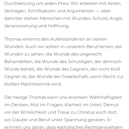
Durchsetzung um jeden Preis. Wir arbeiten mit Akten,
Verträgen, Schriftsätzen und Argumenten — aber
dahinter stehen Menschen mit Wunden, Schuld, Angst,
Verantwortung und Hoffnung.
Thomas erkennt den Auferstandenen an seinen
Wunden. Auch wir sollten in unserem Beruf lernen, die
Wunden zu sehen: die Wunde des ungerecht
Behandelten, die Wunde des Schuldigen, der dennoch
Würde behält, die Wunde des Gegners, der nicht bloß
Gegner ist, die Wunde der Gesellschaft, wenn Recht zur
bloßen Machttechnik wird.
Der heilige Thomas kann uns erwirken: Wahrhaftigkeit
im Denken, Mut im Fragen, Klarheit im Urteil, Demut
vor der Wirklichkeit und Treue zu Christus auch dort,
wo Glaube und Beruf unter Spannung geraten. Er
erinnert uns daran, dass katholisches Rechtsanwaltsein