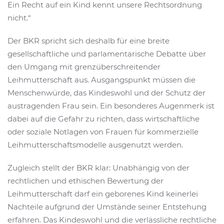
Ein Recht auf ein Kind kennt unsere Rechtsordnung
nicht.“
Der BKR spricht sich deshalb für eine breite
gesellschaftliche und parlamentarische Debatte über
den Umgang mit grenzüberschreitender
Leihmutterschaft aus. Ausgangspunkt müssen die
Menschenwürde, das Kindeswohl und der Schutz der
austragenden Frau sein. Ein besonderes Augenmerk ist
dabei auf die Gefahr zu richten, dass wirtschaftliche
oder soziale Notlagen von Frauen für kommerzielle
Leihmutterschaftsmodelle ausgenutzt werden.
Zugleich stellt der BKR klar: Unabhängig von der
rechtlichen und ethischen Bewertung der
Leihmutterschaft darf ein geborenes Kind keinerlei
Nachteile aufgrund der Umstände seiner Entstehung
erfahren. Das Kindeswohl und die verlässliche rechtliche