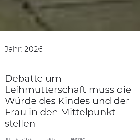
Jahr: 2026
Debatte um
Leihmutterschaft muss die
Würde des Kindes und der
Frau in den Mittelpunkt
stellen
Juli 18, 2026
BKR
Beitrag