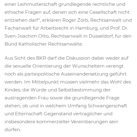
einer Leihmutterschaft grundlegende rechtliche und
ethische Fragen auf, denen sich eine Gesellschaft nicht
entziehen darf“, erklären Roger Zörb, Rechtsanwalt und
Fachanwalt für Arbeitsrecht in Hamburg, und Prof. Dr.
Sven-Joachim Otto, Rechtsanwalt in Düsseldorf, für den
Bund Katholischer Rechtsanwälte.
Aus Sicht des BKR darf die Diskussion dabei weder auf
die sexuelle Orientierung der Wunscheltern verengt
noch als parteipolitische Auseinandersetzung geführt
werden. Im Mittelpunkt müssen vielmehr das Wohl des
Kindes, die Würde und Selbstbestimmung der
austragenden Frau sowie die grundlegende Frage
stehen, ob und in welchem Umfang Schwangerschaft
und Elternschaft Gegenstand vertraglicher und
insbesondere kommerzieller Vereinbarungen sein
dürfen.