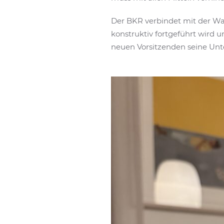
Der BKR verbindet mit der Wah
konstruktiv fortgeführt wird 
neuen Vorsitzenden seine Unt