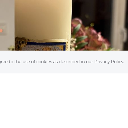
ree to the use of cookies as described in our Privacy Policy.