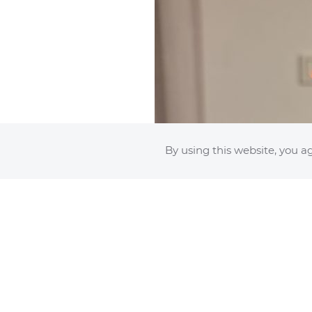
By using this website, you ag