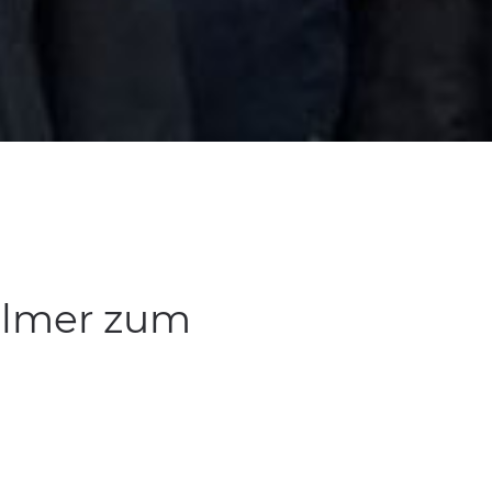
ilmer zum