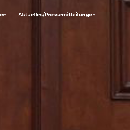
den
Aktuelles/Pressemitteilungen