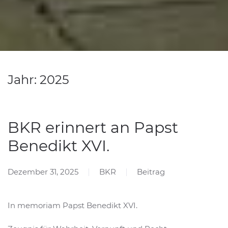
Jahr: 2025
BKR erinnert an Papst
Benedikt XVI.
Dezember 31, 2025
BKR
Beitrag
In memoriam Papst Benedikt XVI.