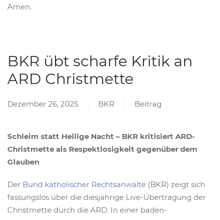
Amen.
BKR übt scharfe Kritik an
ARD Christmette
Dezember 26, 2025
BKR
Beitrag
Schleim statt Heilige Nacht – BKR kritisiert ARD-
Christmette als Respektlosigkeit gegenüber dem
Glauben
Der
Bund katholischer Rechtsanwälte
(BKR) zeigt sich
fassungslos über die diesjährige Live-Übertragung der
Christmette durch die ARD. In einer baden-