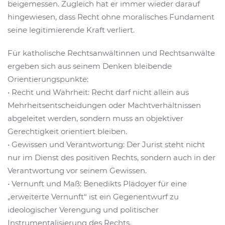
beigemessen. Zugleich hat er immer wieder darauf
hingewiesen, dass Recht ohne moralisches Fundament
seine legitimierende Kraft verliert.
Für katholische Rechtsanwältinnen und Rechtsanwälte
ergeben sich aus seinem Denken bleibende
Orientierungspunkte:
• Recht und Wahrheit: Recht darf nicht allein aus
Mehrheitsentscheidungen oder Machtverhältnissen
abgeleitet werden, sondern muss an objektiver
Gerechtigkeit orientiert bleiben.
• Gewissen und Verantwortung: Der Jurist steht nicht
nur im Dienst des positiven Rechts, sondern auch in der
Verantwortung vor seinem Gewissen.
• Vernunft und Maß: Benedikts Plädoyer für eine
„erweiterte Vernunft“ ist ein Gegenentwurf zu
ideologischer Verengung und politischer
Instrumentalisierung des Rechts.