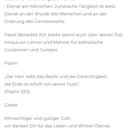
• Dienst am Menschen: Juristische Tätigkeit ist stets
Dienst an der Würde des Menschen und an der
Ordnung des Gemeinwohls.
Papst Benedikt XVI. bleibt damit auch über seinen Tod
hinaus ein Lehrer und Mahner für katholische
Juristinnen und Juristen.
Psalm
„Der Herr liebt das Recht und die Gerechtigkeit,
die Erde ist erfüllt von seiner Huld.“
(Psalm 33,5)
Gebet
Allmächtiger und gütiger Gott,
wir danken Dir für das Leben und Wirken Deines