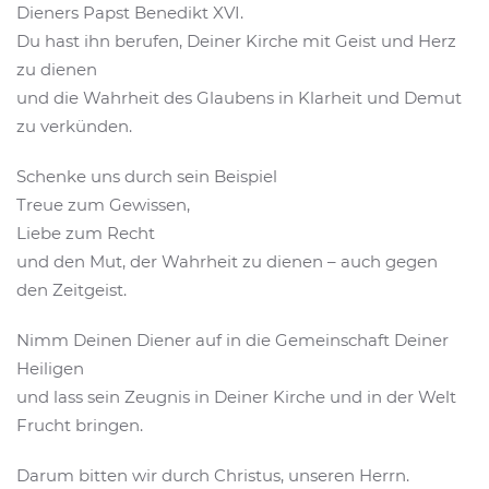
Dieners Papst Benedikt XVI.
Du hast ihn berufen, Deiner Kirche mit Geist und Herz
zu dienen
und die Wahrheit des Glaubens in Klarheit und Demut
zu verkünden.
Schenke uns durch sein Beispiel
Treue zum Gewissen,
Liebe zum Recht
und den Mut, der Wahrheit zu dienen – auch gegen
den Zeitgeist.
Nimm Deinen Diener auf in die Gemeinschaft Deiner
Heiligen
und lass sein Zeugnis in Deiner Kirche und in der Welt
Frucht bringen.
Darum bitten wir durch Christus, unseren Herrn.