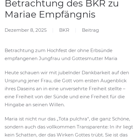
Betrachtung des BKR zu
Mariae Empfängnis
Dezember 8, 2025
BKR
Beitrag
Betrachtung zum Hochfest der ohne Erbsünde
empfangenen Jungfrau und Gottesmutter Maria
Heute schauen wir mit jubelnder Dankbarkeit auf den
Ursprung jener Frau, die Gott vom ersten Augenblick
ihres Daseins an in eine unversehrte Freiheit stellte –
eine Freiheit von der Sünde und eine Freiheit für die
Hingabe an seinen Willen.
Maria ist nicht nur das „Tota pulchra“, die ganz Schöne,
sondern auch das vollkommen Transparente: In ihr liegt
kein Schatten, der das Wirken Gottes trübt. Sie ist das