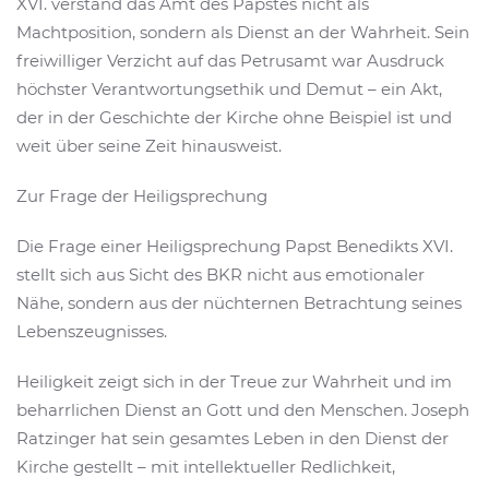
XVI. verstand das Amt des Papstes nicht als
Machtposition, sondern als Dienst an der Wahrheit. Sein
freiwilliger Verzicht auf das Petrusamt war Ausdruck
höchster Verantwortungsethik und Demut – ein Akt,
der in der Geschichte der Kirche ohne Beispiel ist und
weit über seine Zeit hinausweist.
Zur Frage der Heiligsprechung
Die Frage einer Heiligsprechung Papst Benedikts XVI.
stellt sich aus Sicht des BKR nicht aus emotionaler
Nähe, sondern aus der nüchternen Betrachtung seines
Lebenszeugnisses.
Heiligkeit zeigt sich in der Treue zur Wahrheit und im
beharrlichen Dienst an Gott und den Menschen. Joseph
Ratzinger hat sein gesamtes Leben in den Dienst der
Kirche gestellt – mit intellektueller Redlichkeit,