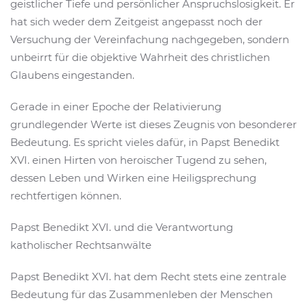
geistlicher Tiefe und persönlicher Anspruchslosigkeit. Er
hat sich weder dem Zeitgeist angepasst noch der
Versuchung der Vereinfachung nachgegeben, sondern
unbeirrt für die objektive Wahrheit des christlichen
Glaubens eingestanden.
Gerade in einer Epoche der Relativierung
grundlegender Werte ist dieses Zeugnis von besonderer
Bedeutung. Es spricht vieles dafür, in Papst Benedikt
XVI. einen Hirten von heroischer Tugend zu sehen,
dessen Leben und Wirken eine Heiligsprechung
rechtfertigen können.
Papst Benedikt XVI. und die Verantwortung
katholischer Rechtsanwälte
Papst Benedikt XVI. hat dem Recht stets eine zentrale
Bedeutung für das Zusammenleben der Menschen